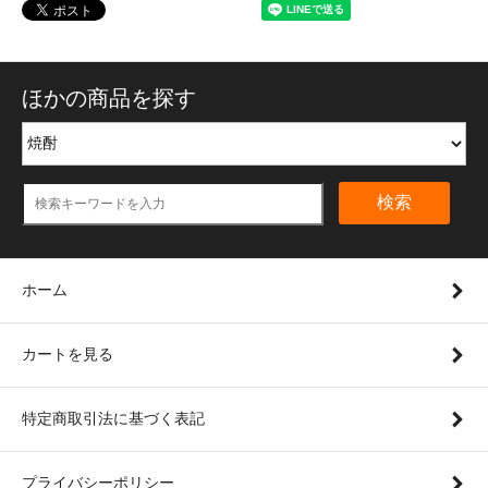
ほかの商品を探す
検索
ホーム
カートを見る
特定商取引法に基づく表記
プライバシーポリシー