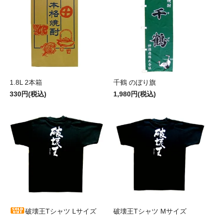
1.8L 2本箱
千鶴 のぼり旗
330円(税込)
1,980円(税込)
破壊王Tシャツ Lサイズ
破壊王Tシャツ Mサイズ