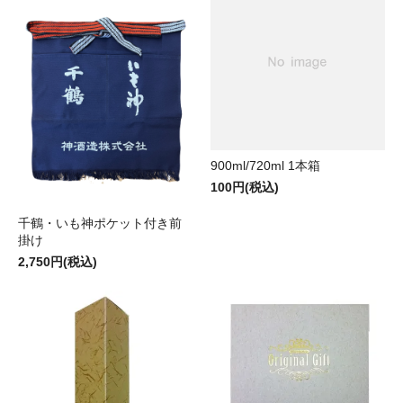
900ml/720ml 1本箱
100円(税込)
千鶴・いも神ポケット付き前
掛け
2,750円(税込)