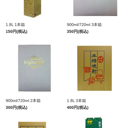
1.8L 1本箱
900ml/720ml 3本箱
150円(税込)
350円(税込)
900ml/720ml 2本箱
1.8L 3本箱
300円(税込)
400円(税込)