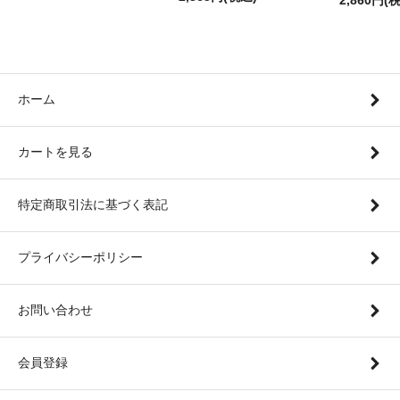
2,860円(
ホーム
カートを見る
特定商取引法に基づく表記
プライバシーポリシー
お問い合わせ
会員登録