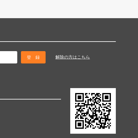
解除の方はこちら