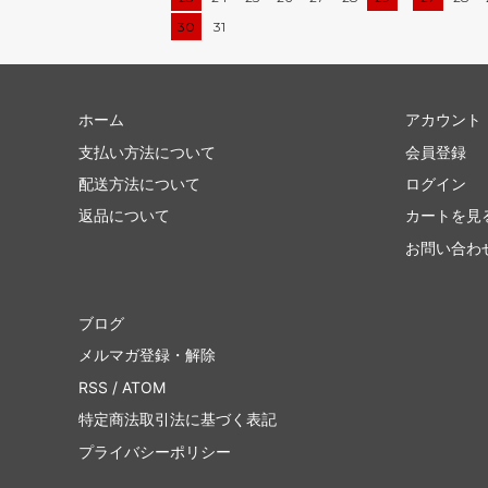
30
31
ホーム
アカウント
支払い方法について
会員登録
配送方法について
ログイン
返品について
カートを見
お問い合わ
ブログ
メルマガ登録・解除
RSS
/
ATOM
特定商法取引法に基づく表記
プライバシーポリシー