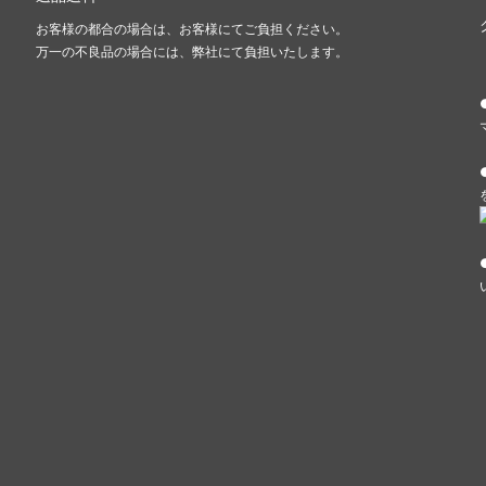
お客様の都合の場合は、お客様にてご負担ください。
万一の不良品の場合には、弊社にて負担いたします。