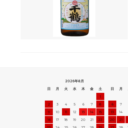
2026年8月
日
月
火
水
木
金
土
日
月
1
2
3
4
5
6
7
8
6
7
9
10
11
12
13
14
15
13
14
16
17
18
19
20
21
22
20
21
23
24
25
26
27
28
29
27
28