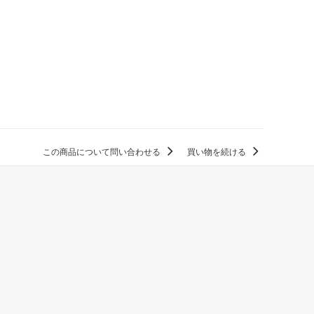
この商品について問い合わせる
買い物を続ける