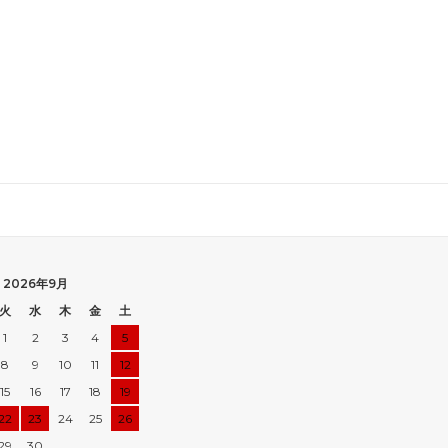
2026年9月
火
水
木
金
土
1
2
3
4
5
8
9
10
11
12
15
16
17
18
19
22
23
24
25
26
29
30