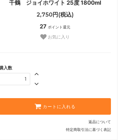
千鶴 ジョイホワイト 25度 1800ml
2,750円(税込)
27
ポイント還元
お気に入り
購入数
カートに入れる
返品について
特定商取引法に基づく表記