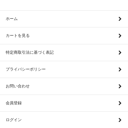
ホーム
カートを見る
特定商取引法に基づく表記
プライバシーポリシー
お問い合わせ
会員登録
ログイン