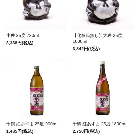
小狸 25度 720ml
【化粧箱無し】大狸 25度
1800ml
3,388円(税込)
6,842円(税込)
千鶴 紅あずま 25度 900ml
千鶴 紅あずま 25度 1800ml
1,485円(税込)
2,750円(税込)