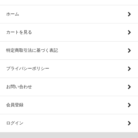
ホーム
カートを見る
特定商取引法に基づく表記
プライバシーポリシー
お問い合わせ
会員登録
ログイン