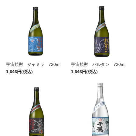
宇宙焼酎 ジャミラ 720ml
宇宙焼酎 バルタン 720ml
1,646円(税込)
1,646円(税込)