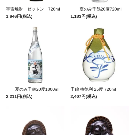
宇宙焼酎 ゼットン 720ml
夏のみ千鶴20度720ml
1,646円(税込)
1,183円(税込)
夏のみ千鶴20度1800ml
千鶴 椿徳利 25度 720ml
2,211円(税込)
2,407円(税込)